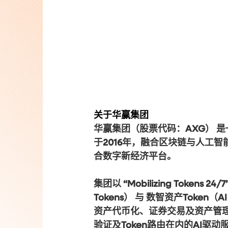
关于华赢集团
华赢集团（股票代码：AXG） 
于2016年，融合区块链与人工智
合数字新经济平台。
集团以 “Mobilizing Tokens 2
Tokens） 与 数智资产Toke
资产代币化、证券交易及资产管理；同
验证及Token路由在内的AI驱动