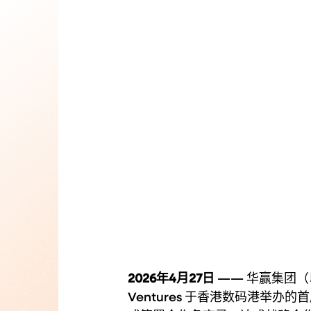
2026年4月27日
 —— 华赢集团（
Ventures 于香港数码港举办