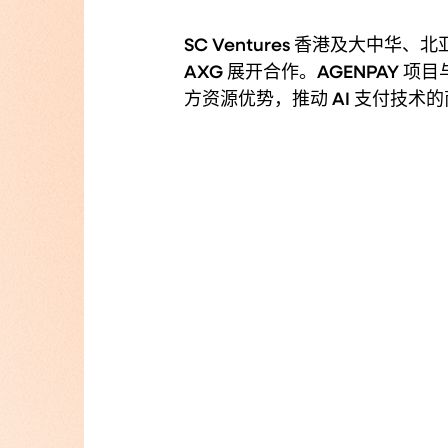
SC Ventures 香港及大中华、北亚
AXG 展开合作。AGENPAY 项
方资源优势，推动 AI 支付技