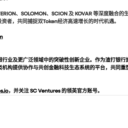
FERION、SOLOMON、SCION 及 KOVAR 等深度融合的
资者，共同捕捉双Token经济高速增长的时代机遇。
m
造并投资银行业及更广泛领域中的突破性创新企业。作为渣打银行
s 为各类机构提供协作与共创金融科技生态系统的平台，共同重
s.io
，并关注 SC Ventures 的领英官方账号。