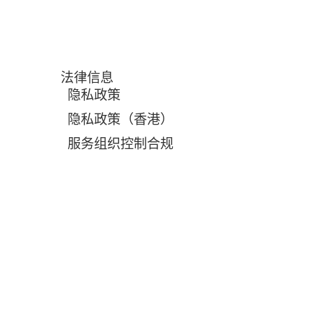
法律信息
隐私政策
隐私政策（香港）
服务组织控制合规