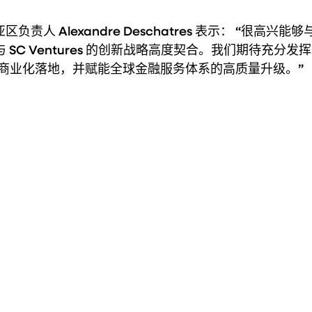
区负责人 Alexandre Deschatres 表示： “很高兴能够与
目与 SC Ventures 的创新战略高度契合。我们期待充分发
术的商业化落地，并赋能全球金融服务体系的高质量升级。”