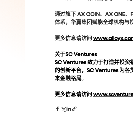
通过旗下 AX COIN、AX ONE、
体系，华赢集团赋能全球机构与投
更多信息请访问
www.alloyx.co
关于SC Ventures
SC Ventures 致力于打
的创新平台，SC Venture
来金融格局。
更多信息请访问 
www.scventure