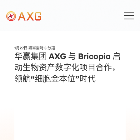
1月27日
讀畢需時 3 分鐘
华赢集团 AXG 与 Bricopia 启
动生物资产数字化项目合作，
领航“细胞金本位”时代