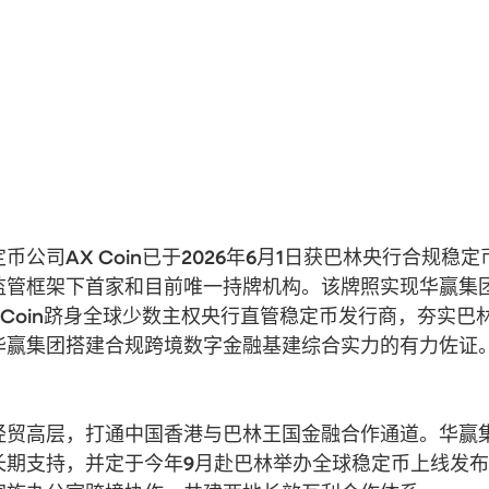
公司AX Coin已于2026年6月1日获巴林央行合规稳定
监管框架下首家和目前唯一持牌机构。该牌照实现华赢集
 Coin跻身全球少数主权央行直管稳定币发行商，夯实巴
华赢集团搭建合规跨境数字金融基建综合实力的有力佐证
经贸高层，打通中国香港与巴林王国金融合作通道。华赢
长期支持，并定于今年9月赴巴林举办全球稳定币上线发