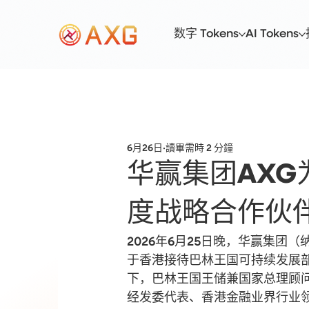
数字 Tokens
AI Tokens
6月26日
讀畢需時 2 分鐘
华赢集团AX
度战略合作伙
2026年6月25日晚，华赢集团
于香港接待巴林王国可持续发展部
下，巴林王国王储兼国家总理顾问
经发委代表、香港金融业界行业领