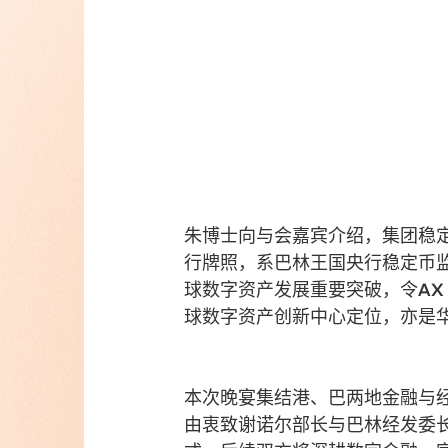
朱博士向与会嘉宾介绍，集团稳定币
行牌照，系巴林王国央行稳定币
球数字资产发展重要突破，令AX
球数字资产创新中心定位，亦是
本次晚宴集结港、巴两地金融与
由衷致谢诺尔部长与巴林经发委