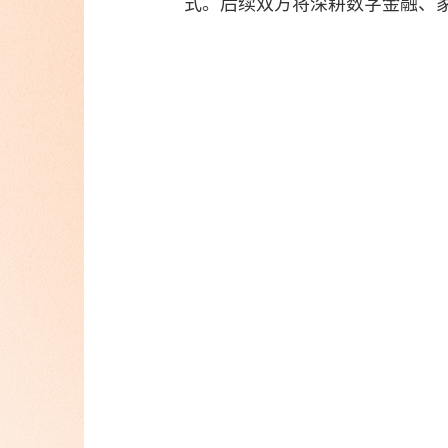
式。后续双方将深耕数字金融、