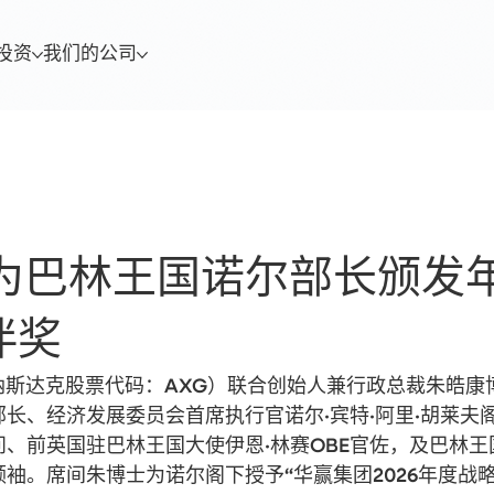
投资
我们的公司
G为巴林王国诺尔部长颁发
伴奖
（纳斯达克股票代码：AXG）联合创始人兼行政总裁朱皓康
长、经济发展委员会首席执行官诺尔·宾特·阿里·胡莱夫
、前英国驻巴林王国大使伊恩·林赛OBE官佐，及巴林王
袖。席间朱博士为诺尔阁下授予“华赢集团2026年度战