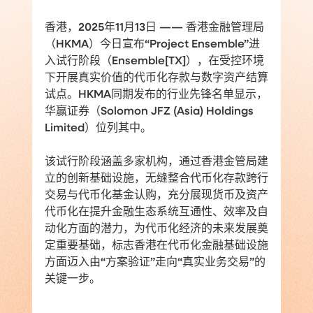
香港，2025年11月13日 —— 香港金融管理局
（HKMA）今日宣布“Project Ensemble”进
入试行阶段（Ensemble[TX]），在受控环境
下开展真实价值的代币化存款与数字资产结算
试点。HKMA同期发布的行业先锋名单显示，
华赢证券（Solomon JFZ (Asia) Holdings 
Limited）位列其中。
该试行阶段涵盖多家机构，通过香港金管局建
立的创新基础设施，无缝整合代币化存款跨行
交易与代币化基金认购，充分展现货币及资产
代币化在提升金融生态系统互通性、效率及自
动化方面的潜力，为代币化经济的未来发展奠
定重要基础，标志香港在代币化金融基础设施
方面迈入由“方案验证”走向“真实业务交易”的
关键一步。