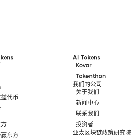
kens
AI Tokens
币
Kovar
Tokenthon
我们的公司
n
关于我们
收益代币
新闻中心
卡
联系我们
东方
投资者
亚太区块链政策研究院
华赢东方