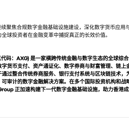
G将继续聚焦合规数字金融基础设施建设，深化数字货币应用
力全球投资者在金融变革中捕捉真正的长效价值。
纳斯达克代码：AXG) 是一家横跨传统金融与数字生态的全球综
数字货币支付、资产通证化、数字券商与财富管理、链上
于通过整合传统券商服务、银行支付系统与区块链技术，
、可审计的数字金融解决方案。在多个国际投资机构和战
 Group 正加速构建下一代数字金融基础设施，助力香港