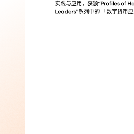
实践与应用，获颁“Profiles of Hong K
Leaders”系列中的 「数字货币