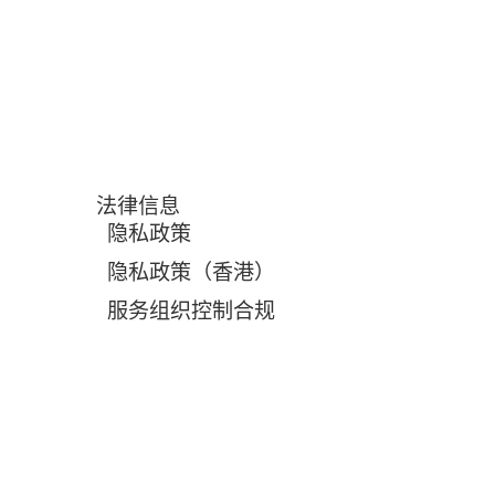
法律信息
隐私政策
隐私政策（香港）
服务组织控制合规