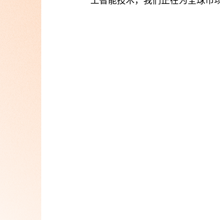
工智能技术，我们正在为全球市