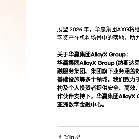
展望 2026 年，华赢集团AX
字资产在机构场景中的落地，助
关于华赢集团AlloyX Group：
华赢集团AlloyX Group (
融服务集团。集团旗下业务涵盖
基础设施等多个领域。我们致力
构及个人投资者提供安全、高效
作伙伴支持下，华赢集团AlloyX
亚洲数字金融中心。