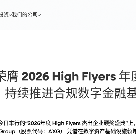
投资
我们的公司
2026 High Flyers 年
，持续推进合规数字金融
今日举行的“2026年度 High Flyers 杰出企业颁奖盛典”
X Group（股票代码：AXG） 凭借在数字资产基础设施领