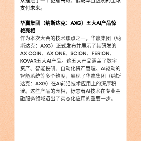
众描绘了一个更加高效、低成本且透明的全球
支付未来。
华赢集团（纳斯达克：AXG）五大AI产品惊
艳亮相
作为本次大会的技术焦点之一，华赢集团（纳
斯达克：AXG）正式发布并展示了其研发的
AX COIN、AX ONE、SCION、FERION、
KOVAR五大AI产品。这五大产品涵盖了数字
资产、智能投研、自动化资产管理、AI驱动的
智能系统等多个维度，展现了华赢集团（纳斯
达克：AXG）在AI前沿技术应用上的深厚积
淀。这些产品的亮相，标志着AI技术在专业金
融服务领域迈出了实态化应用的重要一步。