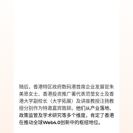
随后，香港特区政府数码港首席企业发展官朱
美恩女士、香港投资推广署代表范莹女士及香
港大学副校长（大学拓展）及讲座教授汪扬教
授分别作为特邀嘉宾致辞。
他们从产业落地、
政策监管及学术研究等多个维度，肯定了香港
在推动全球Web4.0创新中的枢纽地位。