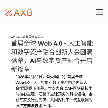
4月24日
讀畢需時 4 分鐘
首届全球 Web 4.0 - 人工智能
和数字资产融合创新大会圆满
落幕，AI与数字资产融合开启
新篇章
2026年4月22日，
备受瞩目的“首届全球
Web4.0 - 人工智能和数字资产融合创新大
会”圆满落下帷幕。本次大会以AI+区块链技术
为核心主题，汇聚了全球顶尖的科技领袖、金
融专家及行业先锋，共同探讨下一代互联网的
演进方向与技术应用。