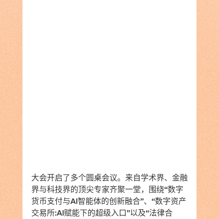
大会开启了多个圆桌会议。来自学术界、金融
界与科技界的顶尖专家齐聚一堂，围绕“数字
货币支付与AI智能体的创新融合”、“数字资产
交易所:AI赋能下的超级入口”以及“法律合