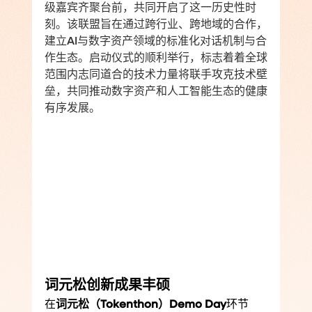
级嘉宾齐聚台前，共同开启了这一历史性时
刻。该联盟旨在通过跨行业、跨地域的合作，
建立AI与数字资产领域的标准化对话机制与合
作生态。启动仪式的顺利举行，标志着着全球
范围内志同道合的技术力量将联手攻克技术壁
垒，共同推动数字资产和人工智能生态的健康
有序发展。
词元松创新成果丰硕
在
词元松（Tokenthon）Demo Day
环节