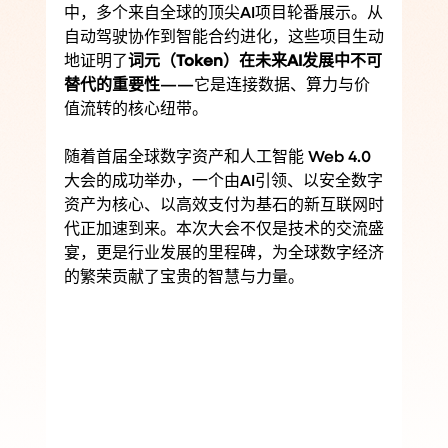
中，多个来自全球的顶尖AI项目轮番展示。从
自动驾驶协作到智能合约进化，这些项目生动
地证明了
词元（Token）在未来AI发展中不可
替代的重要性
——它是连接数据、算力与价
值流转的核心纽带。
随着首届全球数字资产和人工智能 Web 4.0 
大会的成功举办，一个由AI引领、以安全数字
资产为核心、以高效支付为基石的新互联网时
代正加速到来。本次大会不仅是技术的交流盛
宴，更是行业发展的里程碑，为全球数字经济
的繁荣贡献了宝贵的智慧与力量。