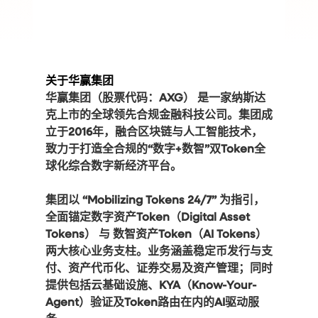
关于华赢集团
华赢集团（股票代码：AXG） 是一家纳斯达
克上市的全球领先合规金融科技公司。集团成
立于2016年，融合区块链与人工智能技术，
致力于打造全合规的“数字+数智”双Token全
球化综合数字新经济平台。
集团以 “Mobilizing Tokens 24/7” 为指引，
全面锚定数字资产Token（Digital Asset 
Tokens） 与 数智资产Token（AI Tokens）
两大核心业务支柱。业务涵盖稳定币发行与支
付、资产代币化、证券交易及资产管理；同时
提供包括云基础设施、KYA（Know-Your-
Agent）验证及Token路由在内的AI驱动服