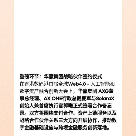
重磅环节：华赢集团战略伙伴签约仪式
在香港数码港首届全球Web4.0 - 人工智能和
数字资产融合创新大会上，
华赢集团 AXG董
事总经理、AX ONE行政总裁夏军与SolaraX
创始人兼首席执行官郭曦正式签署合作备忘
录。双方将围绕支付合作、资产上链服务以及
战略合作伙伴关系三大方向开展协作，推动数
字金融基础设施与跨境金融服务创新落地。