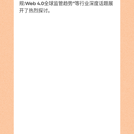
规:Web 4.0全球监管趋势”等行业深度话题展
开了热烈探讨。