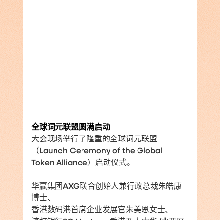
全球词元联盟圆满启动
大会现场举行了隆重的全球词元联盟
（Launch Ceremony of the Global 
Token Alliance）启动仪式。
华赢集团AXG联合创始人兼行政总裁朱皓康
博士、
香港数码港首席企业发展官朱美恩女士、