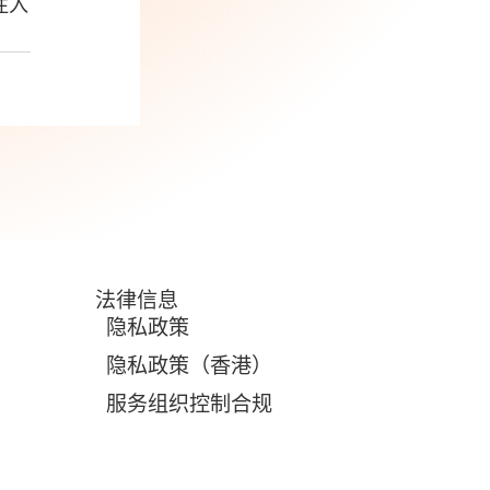
注入
法律信息
隐私政策
隐私政策（香港）
服务组织控制合规