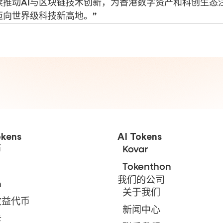
持续推动AI与区块链技术创新，为香港数字资产和科创生态
迈向世界级科技新高地。”
kens
AI Tokens
币
Kovar
Tokenthon
我们的公司
n
关于我们
收益代币
新闻中心
卡