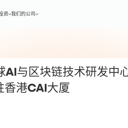
投资
我们的公司
全球AI与区块链技术研发中
香港CAI大厦