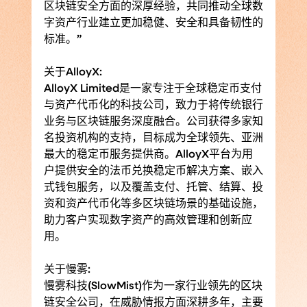
区块链安全方面的深厚经验，共同推动全球数
字资产行业建立更加稳健、安全和具备韧性的
标准。”
关于AlloyX:
AlloyX Limited是一家专注于全球稳定币支付
与资产代币化的科技公司，致力于将传统银行
业务与区块链服务深度融合。公司获得多家知
名投资机构的支持，目标成为全球领先、亚洲
最大的稳定币服务提供商。AlloyX平台为用
户提供安全的法币兑换稳定币解决方案、嵌入
式钱包服务，以及覆盖支付、托管、结算、投
资和资产代币化等多区块链场景的基础设施，
助力客户实现数字资产的高效管理和创新应
用。
关于慢雾:
慢雾科技(SlowMist)作为一家行业领先的区块
链安全公司，在威胁情报方面深耕多年，主要