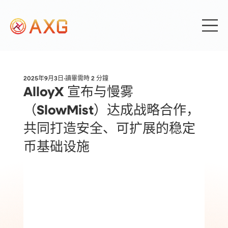
2025年9月3日
讀畢需時 2 分鐘
AlloyX 宣布与慢雾
（SlowMist）达成战略合作，
共同打造安全、可扩展的稳定
币基础设施