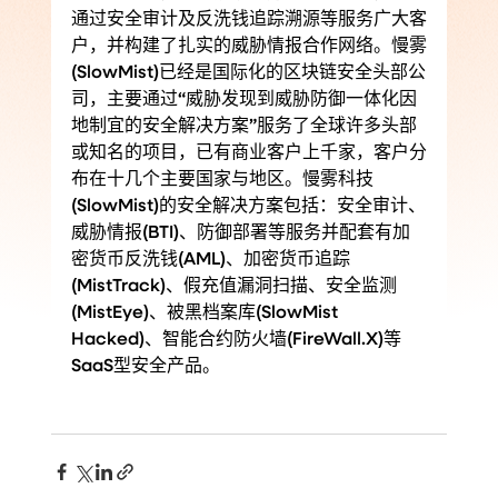
通过安全审计及反洗钱追踪溯源等服务广大客
户，并构建了扎实的威胁情报合作网络。慢雾
(SlowMist)已经是国际化的区块链安全头部公
司，主要通过“威胁发现到威胁防御一体化因
地制宜的安全解决方案”服务了全球许多头部
或知名的项目，已有商业客户上千家，客户分
布在十几个主要国家与地区。慢雾科技
(SlowMist)的安全解决方案包括：安全审计、
威胁情报(BTI)、防御部署等服务并配套有加
密货币反洗钱(AML)、加密货币追踪
(MistTrack)、假充值漏洞扫描、安全监测
(MistEye)、被黑档案库(SlowMist 
Hacked)、智能合约防火墙(FireWall.X)等
SaaS型安全产品。