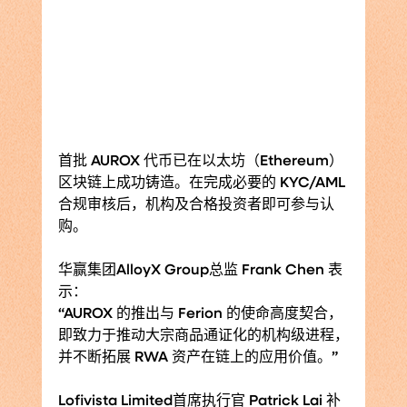
首批 AUROX 代币已在以太坊（Ethereum）
区块链上成功铸造。在完成必要的 KYC/AML 
合规审核后，机构及合格投资者即可参与认
购。
华赢集团AlloyX Group总监 Frank Chen 表
示：
“AUROX 的推出与 Ferion 的使命高度契合，
即致力于推动大宗商品通证化的机构级进程，
并不断拓展 RWA 资产在链上的应用价值。”
Lofivista Limited首席执行官 Patrick Lai 补