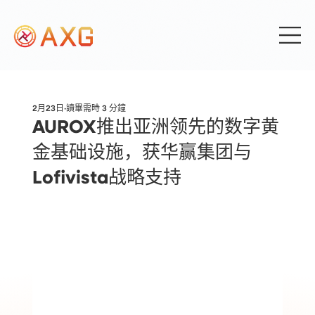
2月23日
讀畢需時 3 分鐘
AUROX推出亚洲领先的数字黄
金基础设施，获华赢集团与
Lofivista战略支持