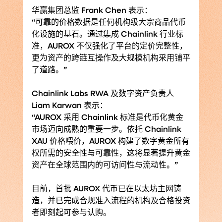
华赢集团总监 Frank Chen 表示：
“可靠的价格数据是任何机构级大宗商品代币
化设施的基石。通过集成 Chainlink 行业标
准，AUROX 不仅强化了平台的定价完整性，
更为资产的跨链互操作及大规模机构采用铺平
了道路。”
Chainlink Labs RWA 及数字资产负责人 
Liam Karwan 表示：
“AUROX 采用 Chainlink 标准是代币化黄金
市场迈向成熟的重要一步。依托 Chainlink 
XAU 价格喂价，AUROX 构建了数字黄金所有
权所需的安全性与可靠性，这将显著提升黄金
资产在全球范围内的可访问性与流动性。”
目前，首批 AUROX 代币已在以太坊主网铸
造，并已完成合规准入流程的机构及合格投资
者即刻起可参与认购。