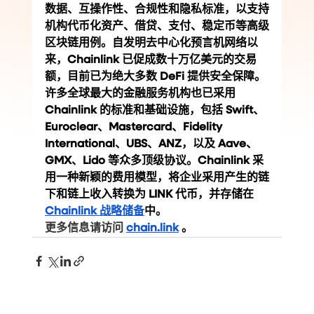
数据、互操作性、合规性和隐私标准，以支持
机构代币化资产、借贷、支付、稳定币等高级
区块链用例。自发明去中心化预言机网络以
来，Chainlink 已促成数十万亿美元的交易
额，目前已为绝大多数 DeFi 提供安全保障。
许多全球最大的金融服务机构也已采用 
Chainlink 的标准和基础设施，包括 Swift、
Euroclear、Mastercard、Fidelity 
International、UBS、ANZ，以及 Aave、
GMX、Lido 等众多顶级协议。Chainlink 采
用一种新颖的费用模型，将企业采用产生的链
下和链上收入转换为 LINK 代币，并存储在
Chainlink 战略储备
中。
更多信息请访问 
chain.link
。