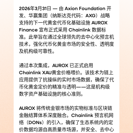
2026年3月31日 — 由 Axion Foundation 开
发、华赢集团（纳斯达克代码：AXG）战略
支持的下一代黄金代币化基础设施 AUROX 
Finance 宣布正式采用 Chainlink 数据标
准。此举旨在通过全球领先的去中心化预言机
技术，强化代币化黄金市场的安全性、透明度
及机构级可靠性。
通过本次集成，AUROX 已正式启用 
Chainlink XAU黄金价格喂价。该技术为链上
应用提供了抗操纵的实时市场数据，确保了代
币化黄金定价的精准与透明——这是机构级
数字资产基础设施的核心准则。
AUROX 将传统金银市场的实物标准与区块链
金融结算体系深度融合。Chainlink 预言机网
络（DONs）的引入，确保了生态系统内的定
价数据均源自高质量市场源，并安全、去中心