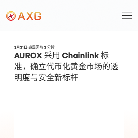
3月31日
讀畢需時 3 分鐘
AUROX 采用 Chainlink 标
准，确立代币化黄金市场的透
明度与安全新标杆