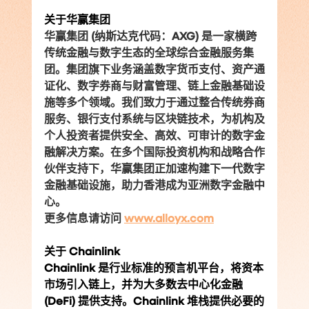
关于华赢集团
华赢集团 (纳斯达克代码：AXG) 是一家横跨
传统金融与数字生态的全球综合金融服务集
团。集团旗下业务涵盖数字货币支付、资产通
证化、数字券商与财富管理、链上金融基础设
施等多个领域。我们致力于通过整合传统券商
服务、银行支付系统与区块链技术，为机构及
个人投资者提供安全、高效、可审计的数字金
融解决方案。在多个国际投资机构和战略合作
伙伴支持下，华赢集团正加速构建下一代数字
金融基础设施，助力香港成为亚洲数字金融中
心。
更多信息请访问 
www.alloyx.com
关于 Chainlink
Chainlink 是行业标准的预言机平台，将资本
市场引入链上，并为大多数去中心化金融 
(DeFi) 提供支持。Chainlink 堆栈提供必要的