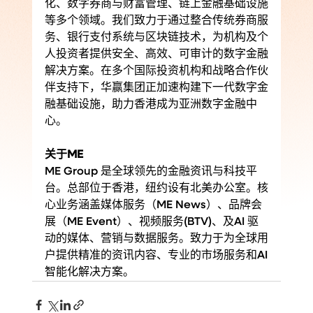
化、数字券商与财富管理、链上金融基础设施
等多个领域。我们致力于通过整合传统券商服
务、银行支付系统与区块链技术，为机构及个
人投资者提供安全、高效、可审计的数字金融
解决方案。在多个国际投资机构和战略合作伙
伴支持下，华赢集团正加速构建下一代数字金
融基础设施，助力香港成为亚洲数字金融中
心。
关于ME
ME Group 是全球领先的金融资讯与科技平
台。总部位于香港，纽约设有北美办公室。核
心业务涵盖媒体服务（ME News）、品牌会
展（ME Event）、视频服务(BTV)、及AI 驱
动的媒体、营销与数据服务。致力于为全球用
户提供精准的资讯内容、专业的市场服务和AI
智能化解决方案。