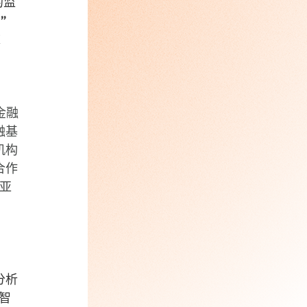
的监
”
伙
金融
融基
机构
合作
为亚
分析
智