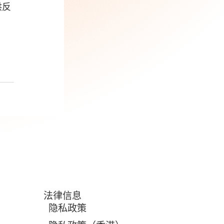
供反
法律信息
隐私政策