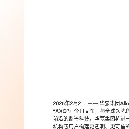
2026年2月2日 —— 华赢集团Al
“AXG”）今日宣布，与全球领先
前沿的监管科技，华赢集团将进
机构级用户构建更透明、更可信