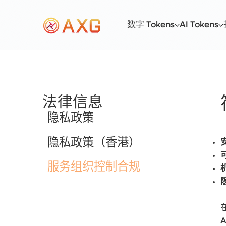
数字 Tokens
AI Tokens
法律信息
隐私政策
隐私政策（香港）
服务组织控制合规