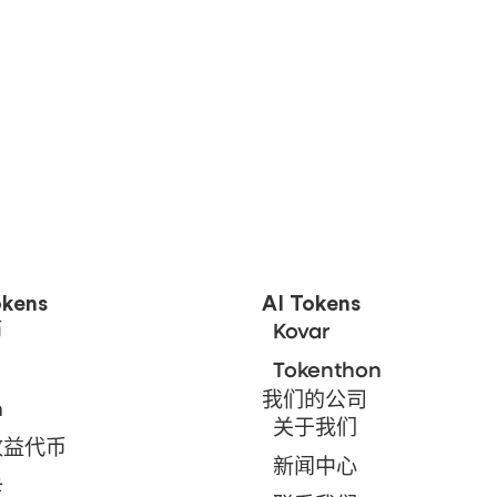
kens
AI Tokens
币
Kovar
Tokenthon
我们的公司
n
关于我们
收益代币
新闻中心
卡