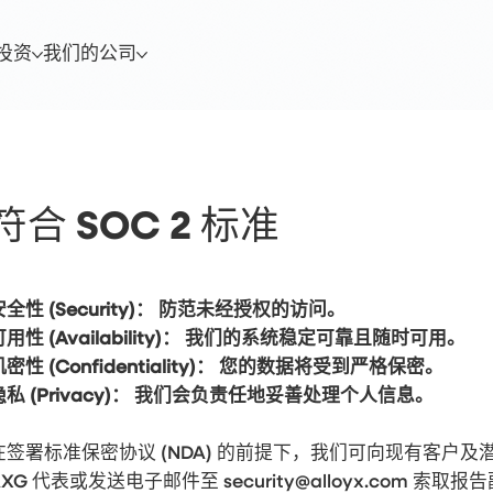
投资
我们的公司
符合 SOC 2 标准
安全性 (Security)： 防范未经授权的访问。
可用性 (Availability)： 我们的系统稳定可靠且随时可用。
机密性 (Confidentiality)： 您的数据将受到严格保密。
隐私 (Privacy)： 我们会负责任地妥善处理个人信息。
在签署标准保密协议 (NDA) 的前提下，我们可向现有客户及潜在客
AXG 代表或发送电子邮件至
security@alloyx.com
索取报告