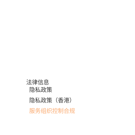
法律信息
隐私政策
隐私政策（香港）
服务组织控制合规