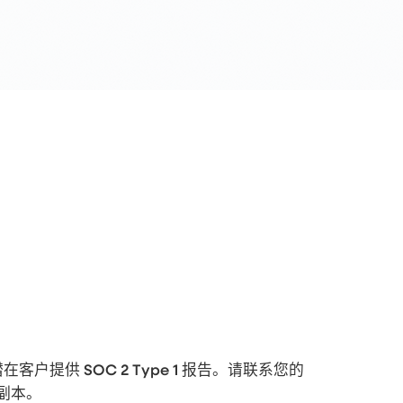
户提供 SOC 2 Type 1 报告。请联系您的
副本。