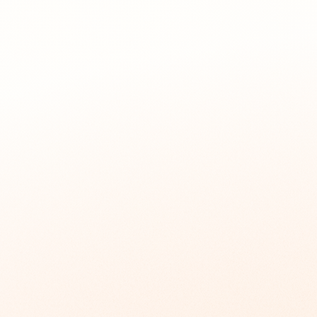
Tokens
24/7
探索更多