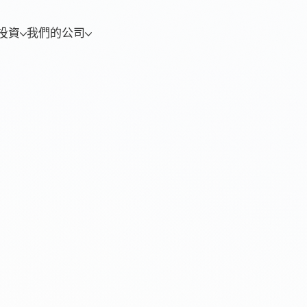
投資
我們的公司