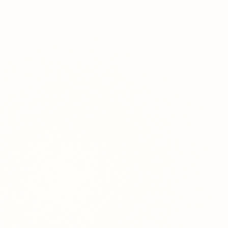
Mobilizin