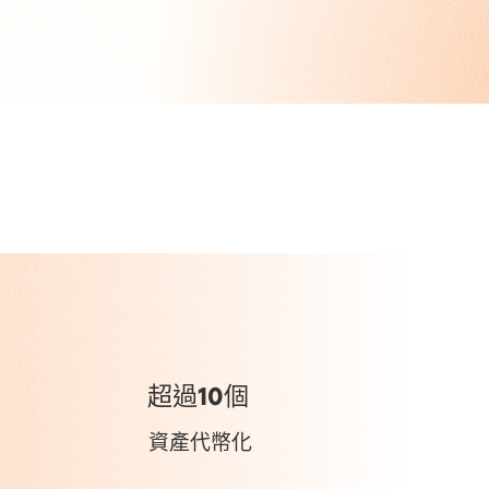
超過10個
資產代幣化