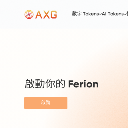
數字 Tokens
AI Tokens
啟動你的 Ferion
啟動