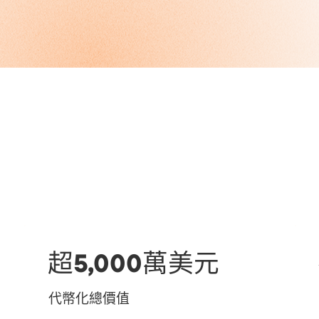
超5,000萬美元
代幣化總價值