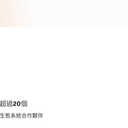
超過20個
生態系統合作夥伴