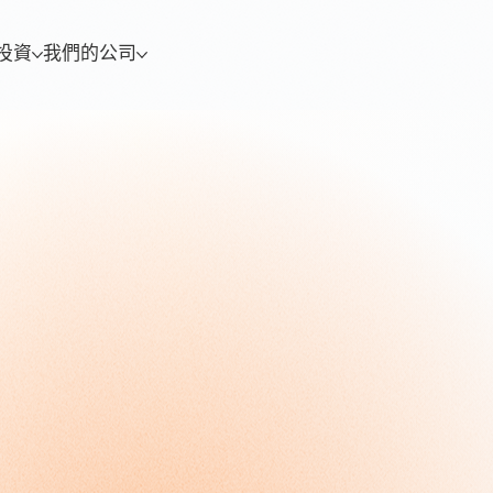
投資
我們的公司