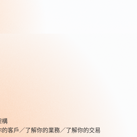
架構
你的客戶／了解你的業務／了解你的交易