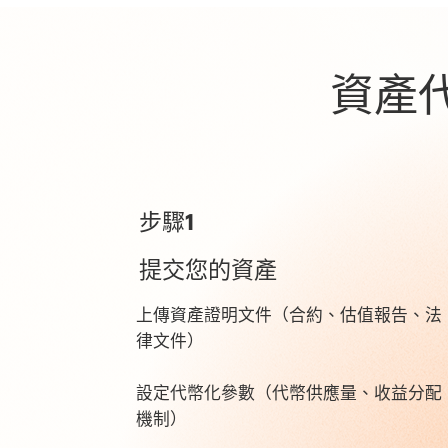
資產代
步驟1
提交您的資產
上傳資產證明文件（合約、估值報告、法
律文件）
設定代幣化參數（代幣供應量、收益分配
機制）