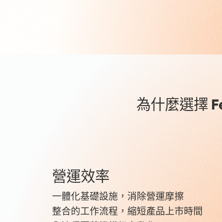
為什麼選擇 Fe
營運效率
一體化基礎設施，消除營運摩擦
整合的工作流程，縮短產品上市時間