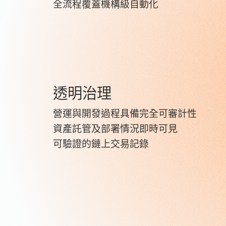
全流程覆蓋機構級自動化
透明治理
營運與開發過程具備完全可審計性
資產託管及部署情況即時可見
可驗證的鏈上交易記錄