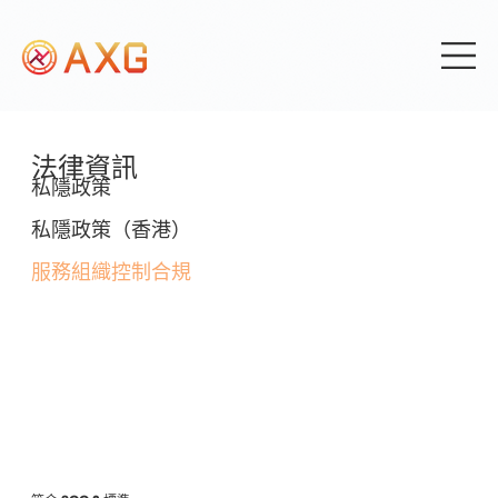
法律資訊
私隱政策
私隱政策（香港）
服務組織控制合規